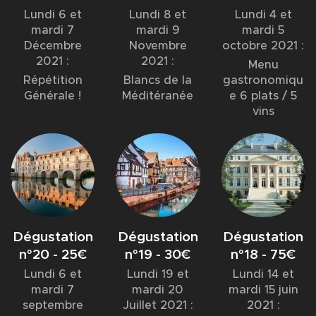
Lundi 6 et
Lundi 8 et
Lundi 4 et
mardi 7
mardi 9
mardi 5
Décembre
Novembre
octobre 2021 :
2021 :
2021 :
Menu
Répétition
Blancs de la
gastronomiqu
Générale !
Méditéranée
e 6 plats / 5
vins
Dégustation
Dégustation
Dégustation
n°20 - 25€
n°19 - 30€
n°18 - 75€
Lundi 6 et
Lundi 19 et
Lundi 14 et
mardi 7
mardi 20
mardi 15 juin
septembre
Juillet 2021 :
2021 :