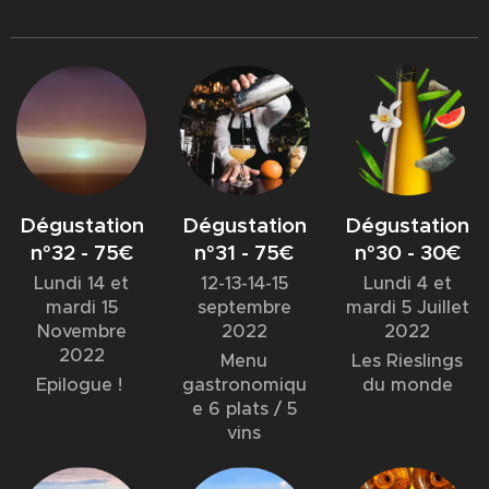
Dégustation
Dégustation
Dégustation
n°32 - 75€
n°31 - 75€
n°30 - 30€
Lundi 14 et
12-13-14-15
Lundi 4 et
mardi 15
septembre
mardi 5 Juillet
Novembre
2022
2022
2022
Menu
Les Rieslings
Epilogue !
gastronomiqu
du monde
e 6 plats / 5
vins