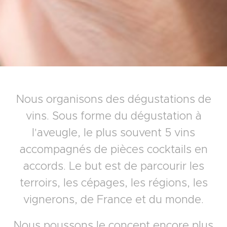
Nous organisons des dégustations de
vins. Sous forme du dégustation à
l'aveugle, le plus souvent 5 vins
accompagnés de pièces cocktails en
accords. Le but est de parcourir les
terroirs, les cépages, les régions, les
vignerons, de France et du monde.
Nous poussons le concept encore plus