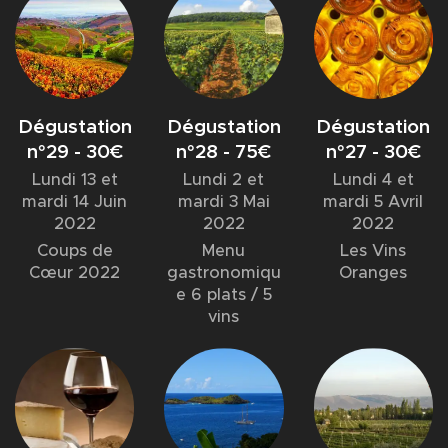
Dégustation
Dégustation
Dégustation
n°29 - 30€
n°28 - 75€
n°27 - 30€
Lundi 13 et
Lundi 2 et
Lundi 4 et
mardi 14 Juin
mardi 3 Mai
mardi 5 Avril
2022
2022
2022
Coups de
Menu
Les Vins
Cœur 2022
gastronomiqu
Oranges
e 6 plats / 5
vins